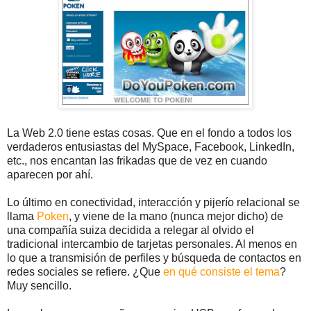
La Web 2.0 tiene estas cosas. Que en el fondo a todos los
verdaderos entusiastas del MySpace, Facebook, LinkedIn,
etc., nos encantan las frikadas que de vez en cuando
aparecen por ahí.
Lo último en conectividad, interacción y pijerío relacional se
llama
Poken
, y viene de la mano (nunca mejor dicho) de
una compañía suiza decidida a relegar al olvido el
tradicional intercambio de tarjetas personales. Al menos en
lo que a transmisión de perfiles y búsqueda de contactos en
redes sociales se refiere. ¿Que
en qué consiste el tema
?
Muy sencillo.