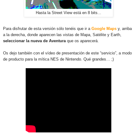
Hasta la Street View está en 8 bits...
Para disfrutar de esta versión sólo tenéis que ir a
Google Maps
y, arriba
a la derecha, donde aparecen las vistas de Mapa, Satélite y Earth,
seleccionar la nueva de Aventura
que os aparecerá.
Os dejo también con el vídeo de presentación de este “servicio”, a modo
de producto para la mítica NES de Nintendo. Qué grandes… ;)