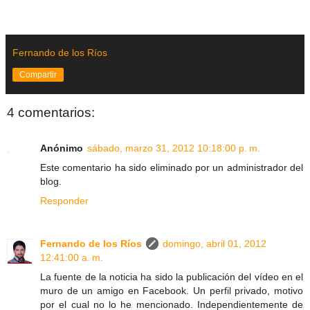
Fernando de los Ríos
Compartir
4 comentarios:
Anónimo
sábado, marzo 31, 2012 10:18:00 p. m.
Este comentario ha sido eliminado por un administrador del
blog.
Responder
Fernando de los Ríos
domingo, abril 01, 2012
12:41:00 a. m.
La fuente de la noticia ha sido la publicación del vídeo en el
muro de un amigo en Facebook. Un perfil privado, motivo
por el cual no lo he mencionado. Independientemente de