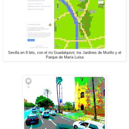
Sevilla en 8 bits, con el río Guadalquivir, los Jardines de Murillo y el
Parque de María Luisa